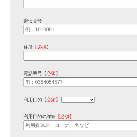
郵便番号
住所
【必須】
電話番号
【必須】
利用目的
【必須】
利用目的の詳細
【必須】