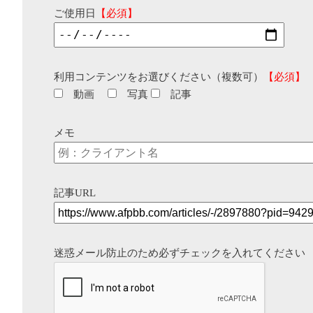
ご使用日
【必須】
利用コンテンツをお選びください（複数可）
【必須】
動画
写真
記事
メモ
記事URL
迷惑メール防止のため必ずチェックを入れてください