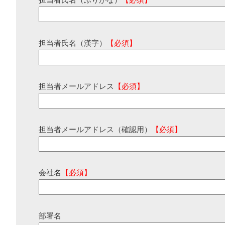
担当者氏名（ふりがな）
【必須】
担当者氏名（漢字）
【必須】
担当者メールアドレス
【必須】
担当者メールアドレス（確認用）
【必須】
会社名
【必須】
部署名