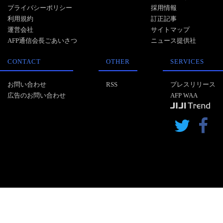
プライバシーポリシー
採用情報
利用規約
訂正記事
運営会社
サイトマップ
AFP通信会長ごあいさつ
ニュース提供社
CONTACT
OTHER
SERVICES
お問い合わせ
RSS
プレスリリース
広告のお問い合わせ
AFP WAA