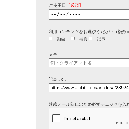
ご使用日
【必須】
利用コンテンツをお選びください（複数
動画
写真
記事
メモ
記事URL
迷惑メール防止のため必ずチェックを入