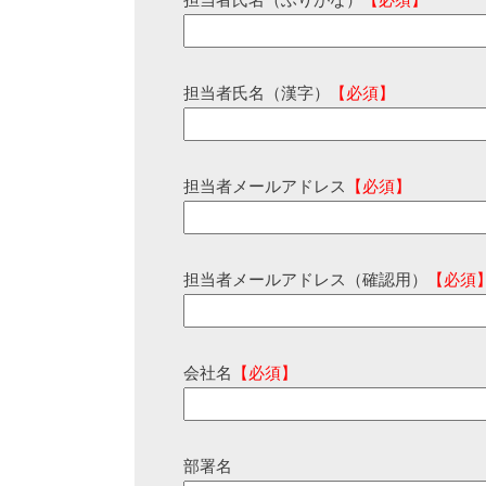
担当者氏名（ふりがな）
【必須】
担当者氏名（漢字）
【必須】
担当者メールアドレス
【必須】
担当者メールアドレス（確認用）
【必須
会社名
【必須】
部署名