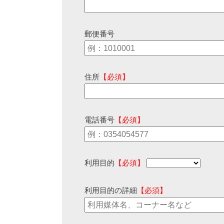
郵便番号
住所
【必須】
電話番号
【必須】
利用目的
【必須】
利用目的の詳細
【必須】