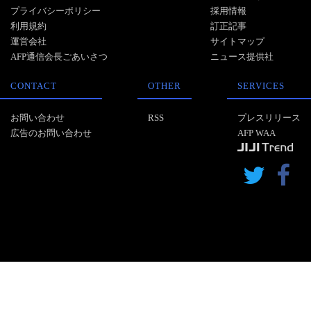
プライバシーポリシー
採用情報
利用規約
訂正記事
運営会社
サイトマップ
AFP通信会長ごあいさつ
ニュース提供社
CONTACT
OTHER
SERVICES
お問い合わせ
RSS
プレスリリース
広告のお問い合わせ
AFP WAA