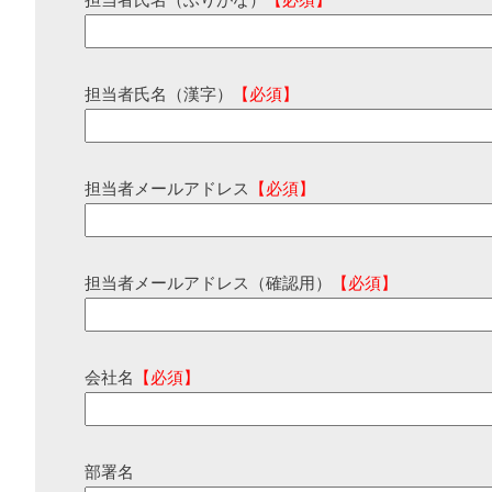
担当者氏名（ふりがな）
【必須】
担当者氏名（漢字）
【必須】
担当者メールアドレス
【必須】
担当者メールアドレス（確認用）
【必須】
会社名
【必須】
部署名