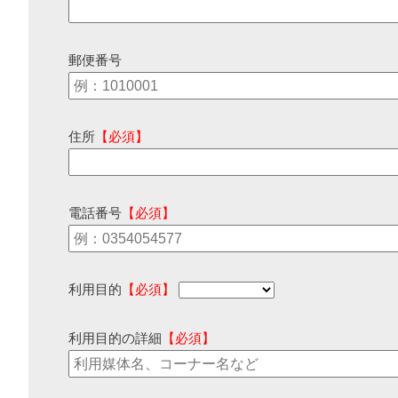
郵便番号
住所
【必須】
電話番号
【必須】
利用目的
【必須】
利用目的の詳細
【必須】