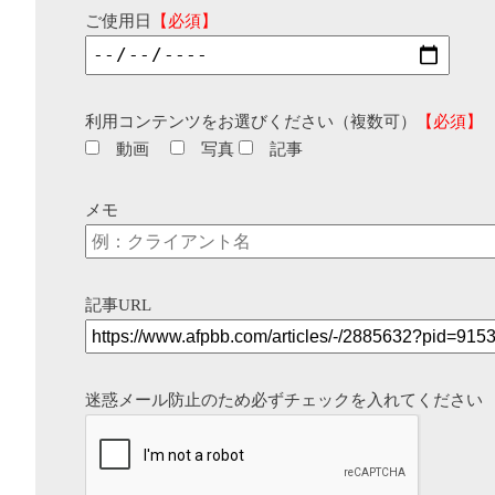
ご使用日
【必須】
利用コンテンツをお選びください（複数可）
【必須】
動画
写真
記事
メモ
記事URL
迷惑メール防止のため必ずチェックを入れてください