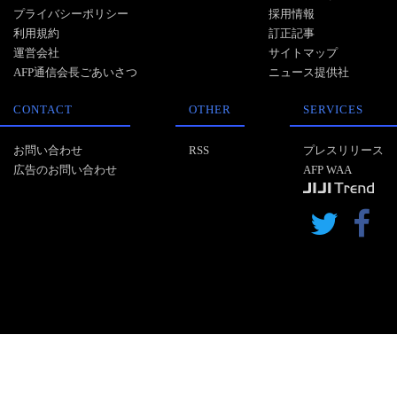
プライバシーポリシー
採用情報
利用規約
訂正記事
運営会社
サイトマップ
AFP通信会長ごあいさつ
ニュース提供社
CONTACT
OTHER
SERVICES
お問い合わせ
RSS
プレスリリース
広告のお問い合わせ
AFP WAA