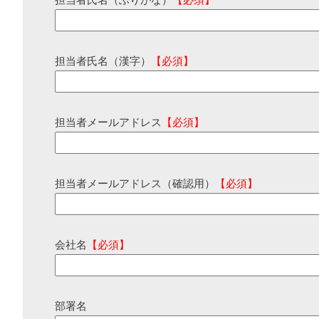
担当者氏名（ふりがな）
【必須】
担当者氏名（漢字）
【必須】
担当者メールアドレス
【必須】
担当者メールアドレス（確認用）
【必須】
会社名
【必須】
部署名