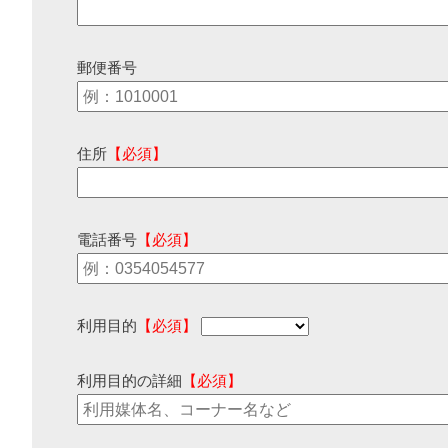
郵便番号
住所
【必須】
電話番号
【必須】
利用目的
【必須】
利用目的の詳細
【必須】