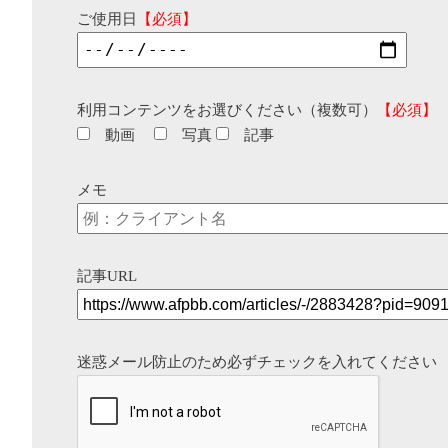
ご使用日
【必須】
利用コンテンツをお選びください（複数可）
【必須】
動画
写真
記事
メモ
記事URL
迷惑メール防止のため必ずチェックを入れてください