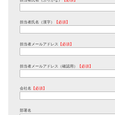
担当者氏名（ふりがな）
【必須】
担当者氏名（漢字）
【必須】
担当者メールアドレス
【必須】
担当者メールアドレス（確認用）
【必須】
会社名
【必須】
部署名