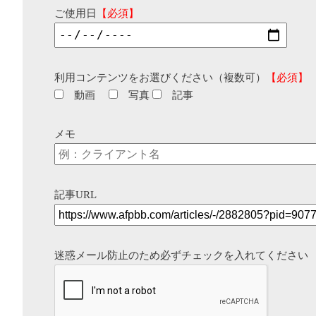
ご使用日
【必須】
利用コンテンツをお選びください（複数可）
【必須】
動画
写真
記事
メモ
記事URL
迷惑メール防止のため必ずチェックを入れてください