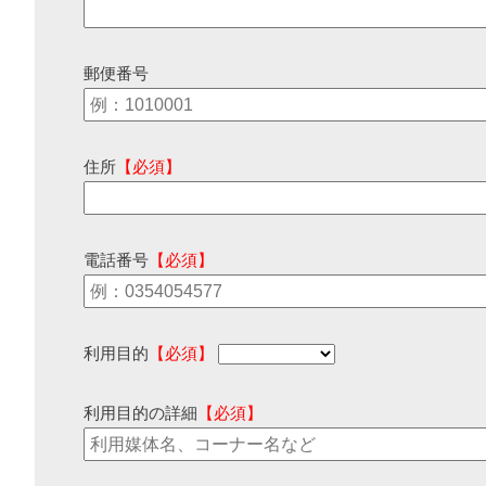
郵便番号
住所
【必須】
電話番号
【必須】
利用目的
【必須】
利用目的の詳細
【必須】