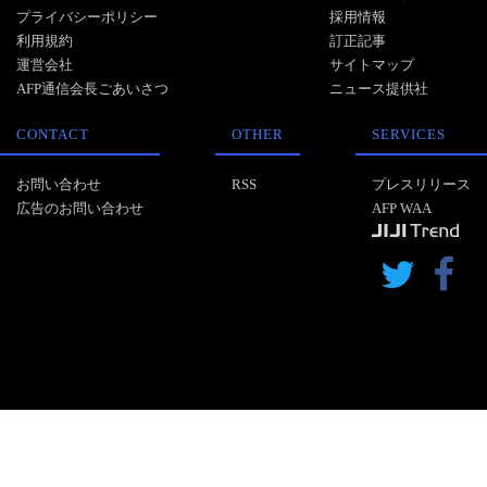
プライバシーポリシー
採用情報
利用規約
訂正記事
運営会社
サイトマップ
AFP通信会長ごあいさつ
ニュース提供社
CONTACT
OTHER
SERVICES
お問い合わせ
RSS
プレスリリース
広告のお問い合わせ
AFP WAA