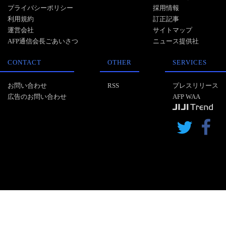
プライバシーポリシー
採用情報
利用規約
訂正記事
運営会社
サイトマップ
AFP通信会長ごあいさつ
ニュース提供社
CONTACT
OTHER
SERVICES
お問い合わせ
RSS
プレスリリース
広告のお問い合わせ
AFP WAA