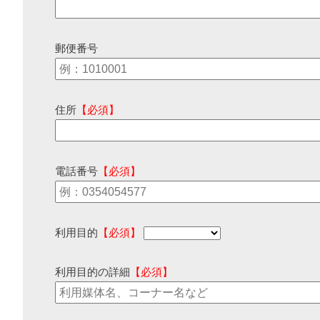
郵便番号
住所
【必須】
電話番号
【必須】
利用目的
【必須】
利用目的の詳細
【必須】