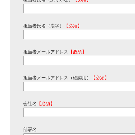
担当者氏名（ふりがな）
【必須】
担当者氏名（漢字）
【必須】
担当者メールアドレス
【必須】
担当者メールアドレス（確認用）
【必須】
会社名
【必須】
部署名