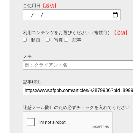
ご使用日
【必須】
利用コンテンツをお選びください（複数可）
【必須】
動画
写真
記事
メモ
記事URL
迷惑メール防止のため必ずチェックを入れてください