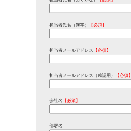
担当者氏名（ふりがな）
【必須】
担当者氏名（漢字）
【必須】
担当者メールアドレス
【必須】
担当者メールアドレス（確認用）
【必須
会社名
【必須】
部署名