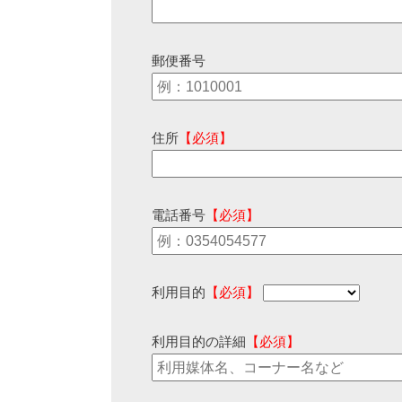
郵便番号
住所
【必須】
電話番号
【必須】
利用目的
【必須】
利用目的の詳細
【必須】