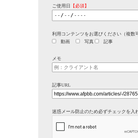
ご使用日
【必須】
利用コンテンツをお選びください（複数
動画
写真
記事
メモ
記事URL
迷惑メール防止のため必ずチェックを入