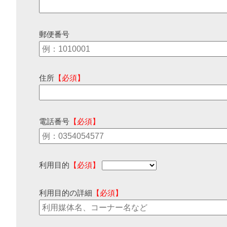
郵便番号
住所
【必須】
電話番号
【必須】
利用目的
【必須】
利用目的の詳細
【必須】