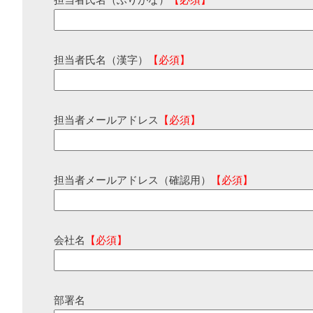
担当者氏名（ふりがな）
【必須】
担当者氏名（漢字）
【必須】
担当者メールアドレス
【必須】
担当者メールアドレス（確認用）
【必須】
会社名
【必須】
部署名