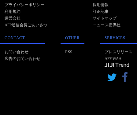
プライバシーポリシー
採用情報
利用規約
訂正記事
運営会社
サイトマップ
AFP通信会長ごあいさつ
ニュース提供社
CONTACT
OTHER
SERVICES
お問い合わせ
RSS
プレスリリース
広告のお問い合わせ
AFP WAA