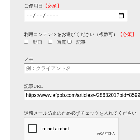
ご使用日
【必須】
利用コンテンツをお選びください（複数可）
【必須】
動画
写真
記事
メモ
記事URL
迷惑メール防止のため必ずチェックを入れてください