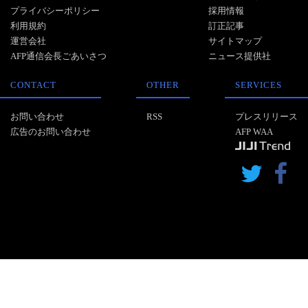
プライバシーポリシー
採用情報
利用規約
訂正記事
運営会社
サイトマップ
AFP通信会長ごあいさつ
ニュース提供社
CONTACT
OTHER
SERVICES
お問い合わせ
RSS
プレスリリース
広告のお問い合わせ
AFP WAA