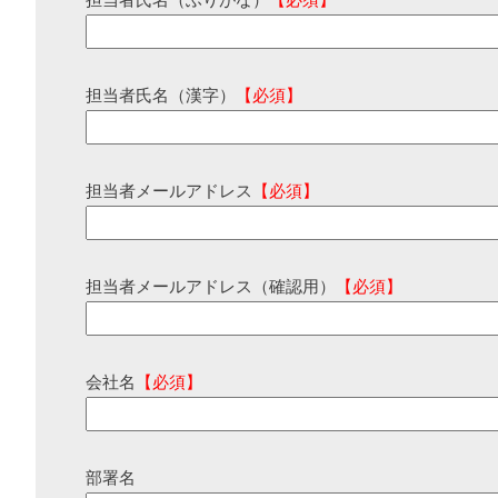
担当者氏名（ふりがな）
【必須】
担当者氏名（漢字）
【必須】
担当者メールアドレス
【必須】
担当者メールアドレス（確認用）
【必須】
会社名
【必須】
部署名