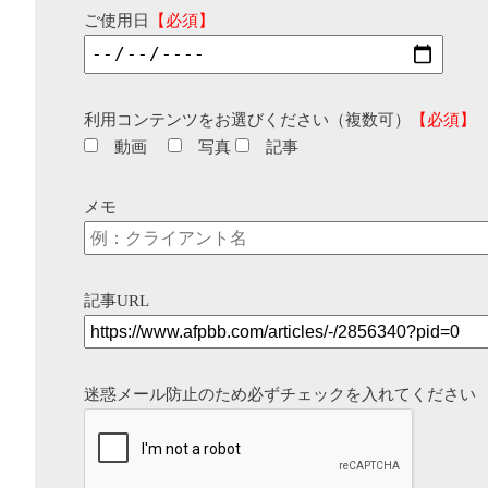
ご使用日
【必須】
利用コンテンツをお選びください（複数可）
【必須】
動画
写真
記事
メモ
記事URL
迷惑メール防止のため必ずチェックを入れてください