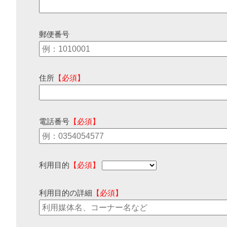
郵便番号
住所
【必須】
電話番号
【必須】
利用目的
【必須】
利用目的の詳細
【必須】