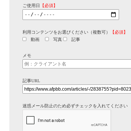
ご使用日
【必須】
利用コンテンツをお選びください（複数可）
【必須】
動画
写真
記事
メモ
記事URL
迷惑メール防止のため必ずチェックを入れてください