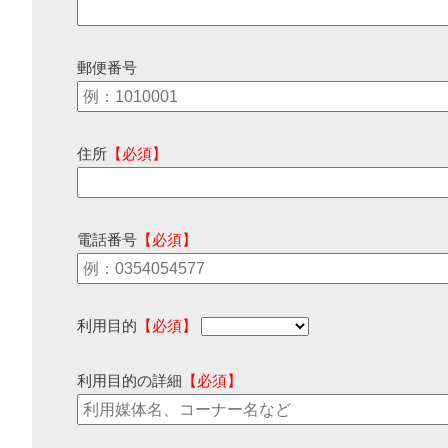
郵便番号
住所
【必須】
電話番号
【必須】
利用目的
【必須】
利用目的の詳細
【必須】