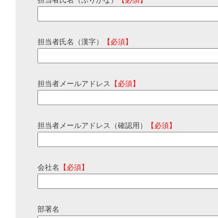
担当者氏名（ふりがな）
【必須】
担当者氏名（漢字）
【必須】
担当者メールアドレス
【必須】
担当者メールアドレス（確認用）
【必須】
会社名
【必須】
部署名