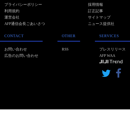
プライバシーポリシー
採用情報
利用規約
訂正記事
運営会社
サイトマップ
AFP通信会長ごあいさつ
ニュース提供社
CONTACT
OTHER
SERVICES
お問い合わせ
RSS
プレスリリース
広告のお問い合わせ
AFP WAA