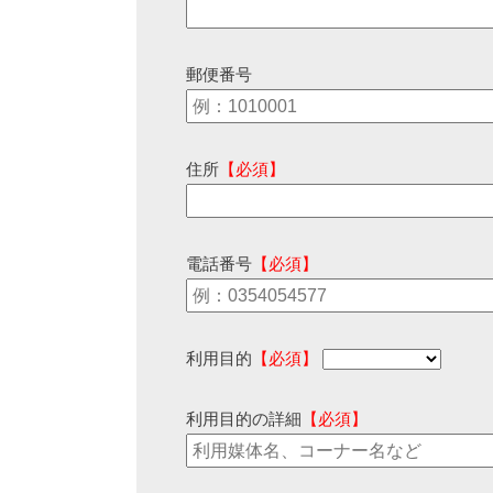
郵便番号
住所
【必須】
電話番号
【必須】
利用目的
【必須】
利用目的の詳細
【必須】