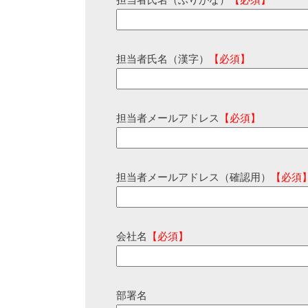
担当者氏名（ふりがな）
【必須】
担当者氏名（漢字）
【必須】
担当者メールアドレス
【必須】
担当者メールアドレス（確認用）
【必須
会社名
【必須】
部署名