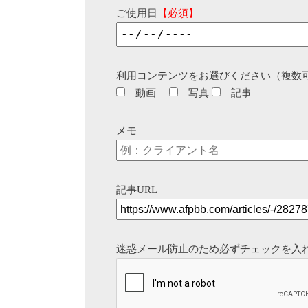
ご使用日
【必須】
利用コンテンツをお選びください（複数
動画
写真
記事
メモ
記事URL
迷惑メール防止のため必ずチェックを入