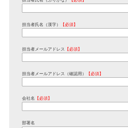
担当者氏名（ふりがな）
【必須】
担当者氏名（漢字）
【必須】
担当者メールアドレス
【必須】
担当者メールアドレス（確認用）
【必須】
会社名
【必須】
部署名