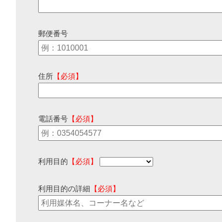
郵便番号
住所
【必須】
電話番号
【必須】
利用目的
【必須】
利用目的の詳細
【必須】