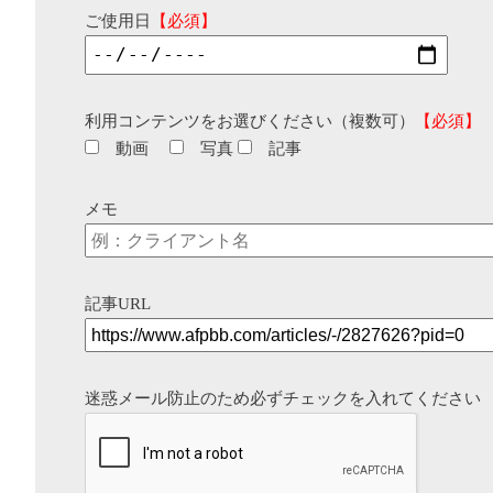
ご使用日
【必須】
利用コンテンツをお選びください（複数可）
【必須】
動画
写真
記事
メモ
記事URL
迷惑メール防止のため必ずチェックを入れてください