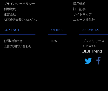
プライバシーポリシー
採用情報
利用規約
訂正記事
運営会社
サイトマップ
AFP通信会長ごあいさつ
ニュース提供社
CONTACT
OTHER
SERVICES
お問い合わせ
RSS
プレスリリース
広告のお問い合わせ
AFP WAA