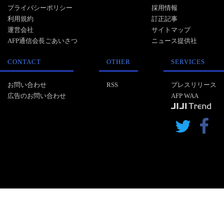
プライバシーポリシー
採用情報
利用規約
訂正記事
運営会社
サイトマップ
AFP通信会長ごあいさつ
ニュース提供社
CONTACT
OTHER
SERVICES
お問い合わせ
RSS
プレスリリース
広告のお問い合わせ
AFP WAA