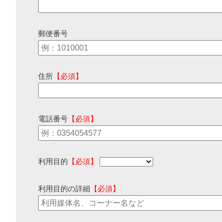
郵便番号
住所
【必須】
電話番号
【必須】
利用目的
【必須】
利用目的の詳細
【必須】