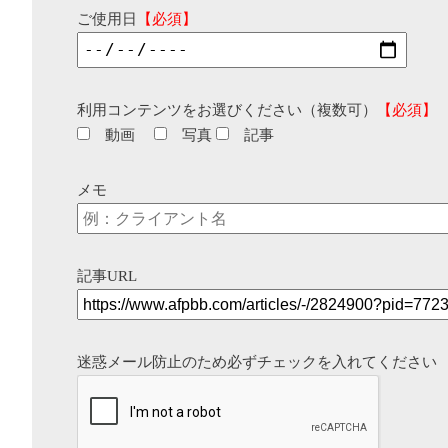
ご使用日
【必須】
利用コンテンツをお選びください（複数可）
【必須】
動画
写真
記事
メモ
記事URL
迷惑メール防止のため必ずチェックを入れてください