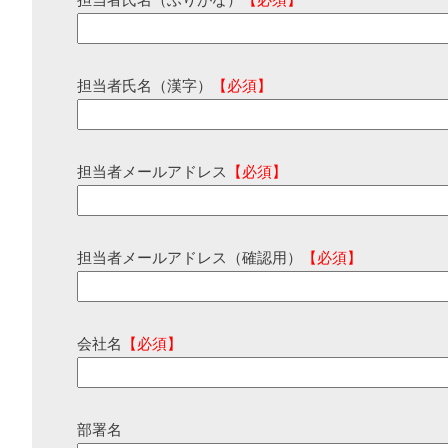
担当者氏名（ふりがな）
【必須】
担当者氏名（漢字）
【必須】
担当者メールアドレス
【必須】
担当者メールアドレス（確認用）
【必須】
会社名
【必須】
部署名