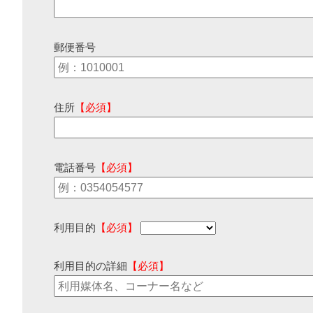
郵便番号
住所
【必須】
電話番号
【必須】
利用目的
【必須】
利用目的の詳細
【必須】