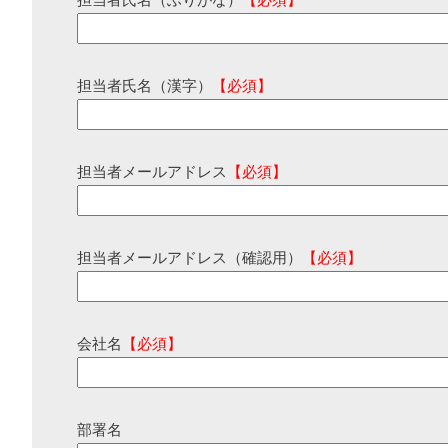
担当者氏名（ふりがな）
【必須】
担当者氏名（漢字）
【必須】
担当者メールアドレス
【必須】
担当者メールアドレス（確認用）
【必須】
会社名
【必須】
部署名