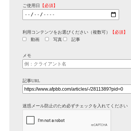
ご使用日
【必須】
利用コンテンツをお選びください（複数可）
【必須】
動画
写真
記事
メモ
記事URL
迷惑メール防止のため必ずチェックを入れてください