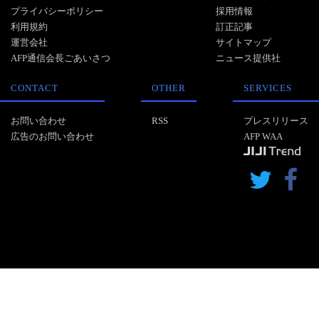
プライバシーポリシー
採用情報
利用規約
訂正記事
運営会社
サイトマップ
AFP通信会長ごあいさつ
ニュース提供社
CONTACT
OTHER
SERVICES
お問い合わせ
RSS
プレスリリース
広告のお問い合わせ
AFP WAA