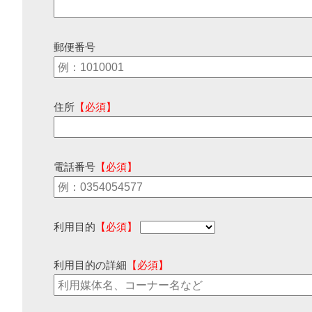
郵便番号
住所
【必須】
電話番号
【必須】
利用目的
【必須】
利用目的の詳細
【必須】