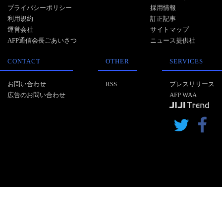
プライバシーポリシー
採用情報
利用規約
訂正記事
運営会社
サイトマップ
AFP通信会長ごあいさつ
ニュース提供社
CONTACT
OTHER
SERVICES
お問い合わせ
RSS
プレスリリース
広告のお問い合わせ
AFP WAA