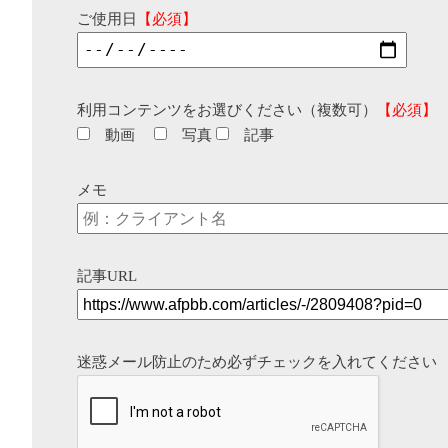
ご使用日
【必須】
利用コンテンツをお選びください（複数可）
【必須】
動画
写真
記事
メモ
記事URL
迷惑メール防止のため必ずチェックを入れてください