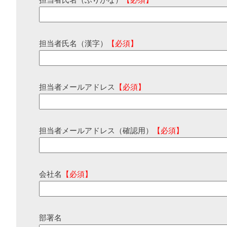
担当者氏名（ふりがな）
【必須】
担当者氏名（漢字）
【必須】
担当者メールアドレス
【必須】
担当者メールアドレス（確認用）
【必須】
会社名
【必須】
部署名