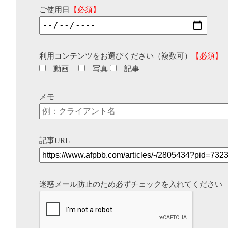
ご使用日
【必須】
利用コンテンツをお選びください（複数可）
【必須】
動画
写真
記事
メモ
記事URL
迷惑メール防止のため必ずチェックを入れてください