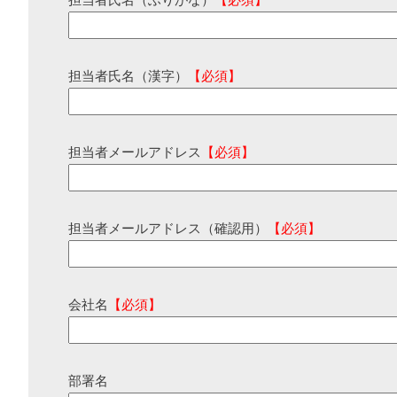
担当者氏名（ふりがな）
【必須】
担当者氏名（漢字）
【必須】
担当者メールアドレス
【必須】
担当者メールアドレス（確認用）
【必須】
会社名
【必須】
部署名