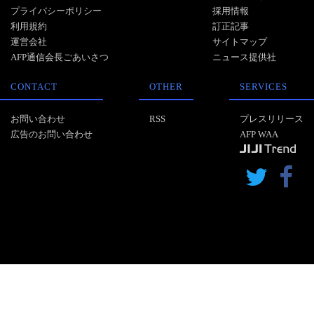
プライバシーポリシー
採用情報
利用規約
訂正記事
運営会社
サイトマップ
AFP通信会長ごあいさつ
ニュース提供社
CONTACT
OTHER
SERVICES
お問い合わせ
RSS
プレスリリース
広告のお問い合わせ
AFP WAA