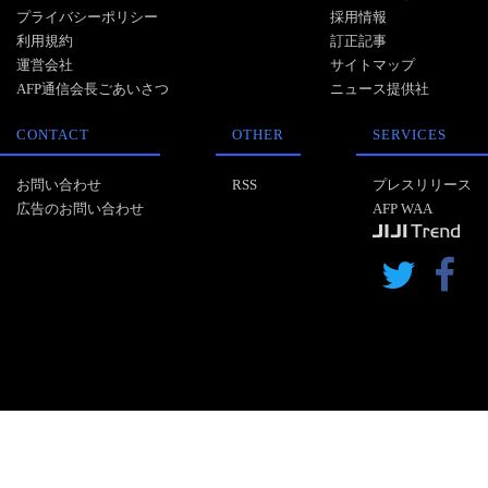
プライバシーポリシー
採用情報
利用規約
訂正記事
運営会社
サイトマップ
AFP通信会長ごあいさつ
ニュース提供社
CONTACT
OTHER
SERVICES
お問い合わせ
RSS
プレスリリース
広告のお問い合わせ
AFP WAA