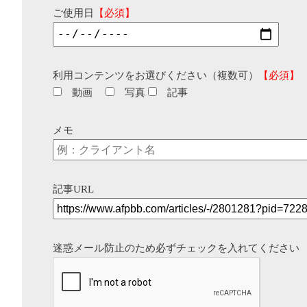
ご使用日
【必須】
利用コンテンツをお選びください（複数可）
【必須】
動画
写真
記事
メモ
記事URL
迷惑メール防止のため必ずチェックを入れてください