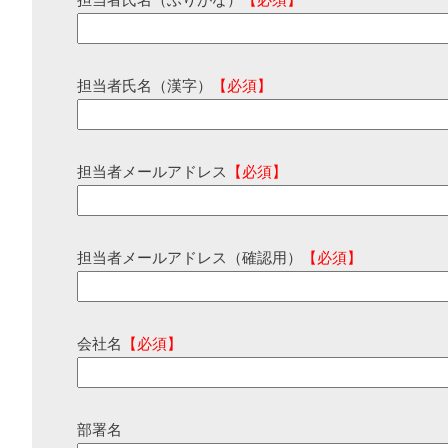
担当者氏名（ふりがな）
【必須】
担当者氏名（漢字）
【必須】
担当者メールアドレス
【必須】
担当者メールアドレス（確認用）
【必須】
会社名
【必須】
部署名