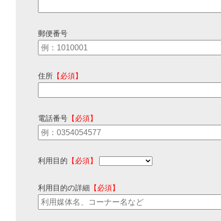
郵便番号
住所
【必須】
電話番号
【必須】
利用目的
【必須】
利用目的の詳細
【必須】