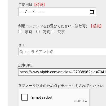
ご使用日
【必須】
利用コンテンツをお選びください（複数可）
【必須】
動画
写真
記事
メモ
記事URL
迷惑メール防止のため必ずチェックを入れてください