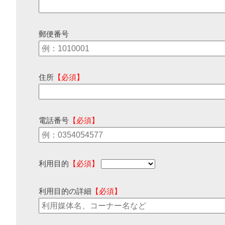
郵便番号
住所
【必須】
電話番号
【必須】
利用目的
【必須】
利用目的の詳細
【必須】