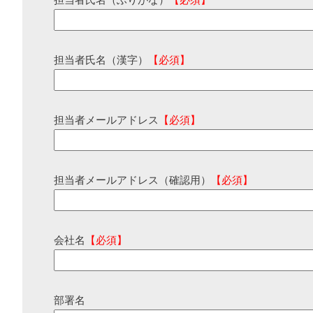
担当者氏名（ふりがな）
【必須】
担当者氏名（漢字）
【必須】
担当者メールアドレス
【必須】
担当者メールアドレス（確認用）
【必須】
会社名
【必須】
部署名