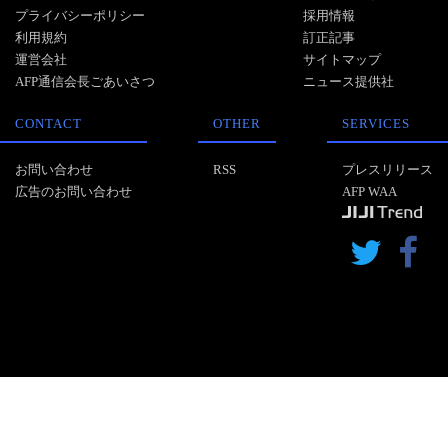
プライバシーポリシー
採用情報
利用規約
訂正記事
運営会社
サイトマップ
AFP通信会長ごあいさつ
ニュース提供社
CONTACT
OTHER
SERVICES
お問い合わせ
RSS
プレスリリース
広告のお問い合わせ
AFP WAA