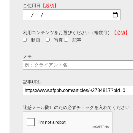
ご使用日
【必須】
利用コンテンツをお選びください（複数可）
【必須】
動画
写真
記事
メモ
記事URL
迷惑メール防止のため必ずチェックを入れてください