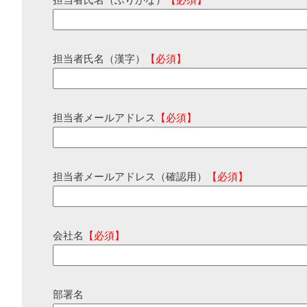
担当者氏名（ふりがな）
【必須】
担当者氏名（漢字）
【必須】
担当者メールアドレス
【必須】
担当者メールアドレス（確認用）
【必須】
会社名
【必須】
部署名