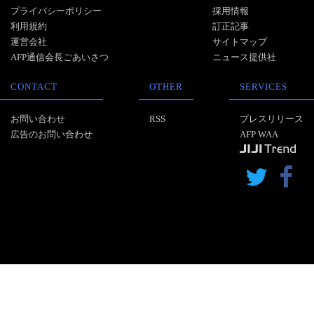
プライバシーポリシー
採用情報
利用規約
訂正記事
運営会社
サイトマップ
AFP通信会長ごあいさつ
ニュース提供社
CONTACT
OTHER
SERVICES
お問い合わせ
RSS
プレスリリース
広告のお問い合わせ
AFP WAA