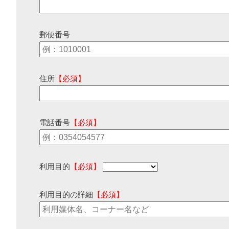
郵便番号
住所
【必須】
電話番号
【必須】
利用目的
【必須】
利用目的の詳細
【必須】