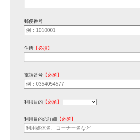
郵便番号
住所
【必須】
電話番号
【必須】
利用目的
【必須】
利用目的の詳細
【必須】