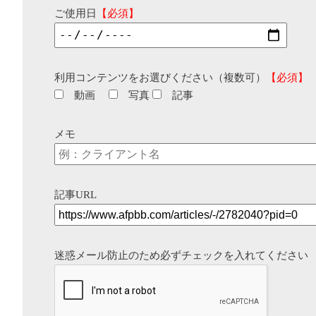
ご使用日
【必須】
利用コンテンツをお選びください（複数可）
【必須】
動画
写真
記事
メモ
記事URL
迷惑メール防止のため必ずチェックを入れてください