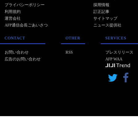
プライバシーポリシー
採用情報
利用規約
訂正記事
運営会社
サイトマップ
AFP通信会長ごあいさつ
ニュース提供社
CONTACT
OTHER
SERVICES
お問い合わせ
RSS
プレスリリース
広告のお問い合わせ
AFP WAA