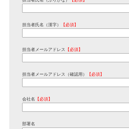
担当者氏名（ふりがな）
【必須】
担当者氏名（漢字）
【必須】
担当者メールアドレス
【必須】
担当者メールアドレス（確認用）
【必須】
会社名
【必須】
部署名