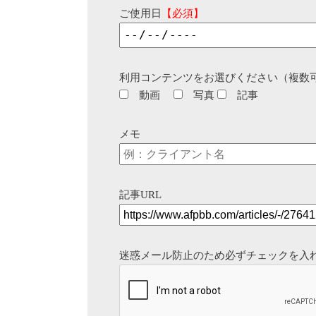
ご使用日
【必須】
利用コンテンツをお選びください（複数
動画
写真
記事
メモ
記事URL
迷惑メール防止のため必ずチェックを入