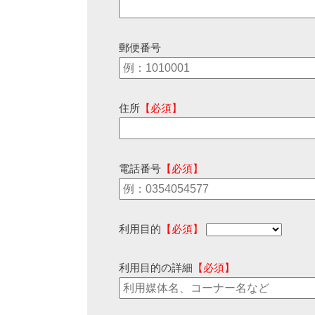
郵便番号
住所
【必須】
電話番号
【必須】
利用目的
【必須】
利用目的の詳細
【必須】