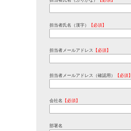
担当者氏名（ふりがな）
【必須】
担当者氏名（漢字）
【必須】
担当者メールアドレス
【必須】
担当者メールアドレス（確認用）
【必須
会社名
【必須】
部署名