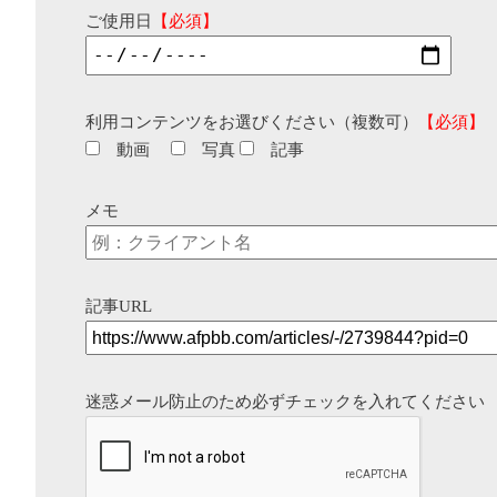
ご使用日
【必須】
利用コンテンツをお選びください（複数可）
【必須】
動画
写真
記事
メモ
記事URL
迷惑メール防止のため必ずチェックを入れてください