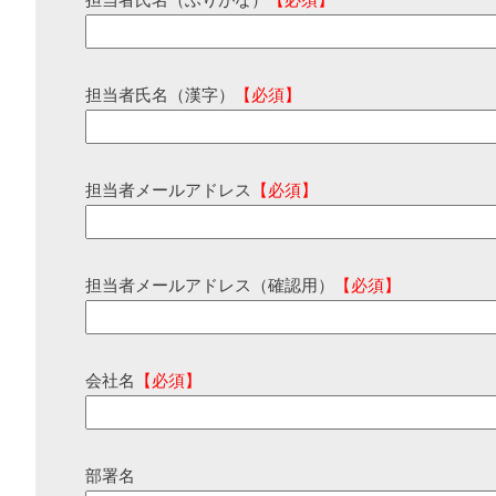
担当者氏名（ふりがな）
【必須】
担当者氏名（漢字）
【必須】
担当者メールアドレス
【必須】
担当者メールアドレス（確認用）
【必須】
会社名
【必須】
部署名