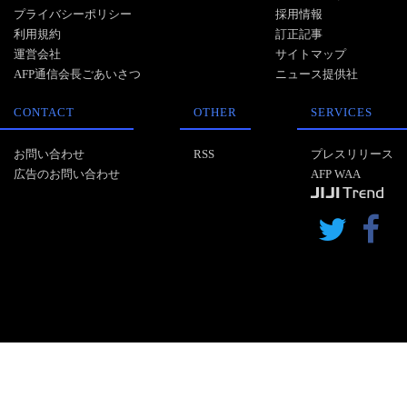
プライバシーポリシー
採用情報
利用規約
訂正記事
運営会社
サイトマップ
AFP通信会長ごあいさつ
ニュース提供社
CONTACT
OTHER
SERVICES
お問い合わせ
RSS
プレスリリース
広告のお問い合わせ
AFP WAA