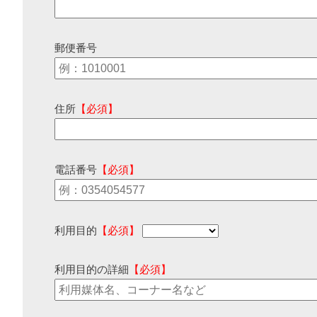
郵便番号
住所
【必須】
電話番号
【必須】
利用目的
【必須】
利用目的の詳細
【必須】