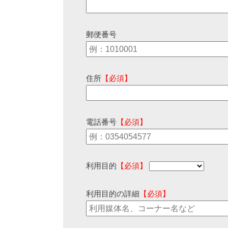
郵便番号
住所
【必須】
電話番号
【必須】
利用目的
【必須】
利用目的の詳細
【必須】