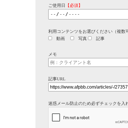
ご使用日
【必須】
利用コンテンツをお選びください（複数
動画
写真
記事
メモ
記事URL
迷惑メール防止のため必ずチェックを入