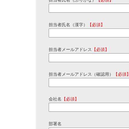
担当者氏名（ふりがな）
【必須】
担当者氏名（漢字）
【必須】
担当者メールアドレス
【必須】
担当者メールアドレス（確認用）
【必須
会社名
【必須】
部署名