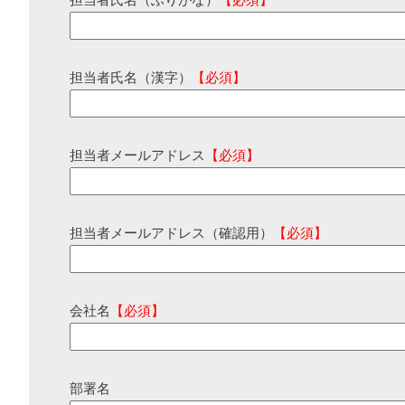
担当者氏名（ふりがな）
【必須】
担当者氏名（漢字）
【必須】
担当者メールアドレス
【必須】
担当者メールアドレス（確認用）
【必須】
会社名
【必須】
部署名