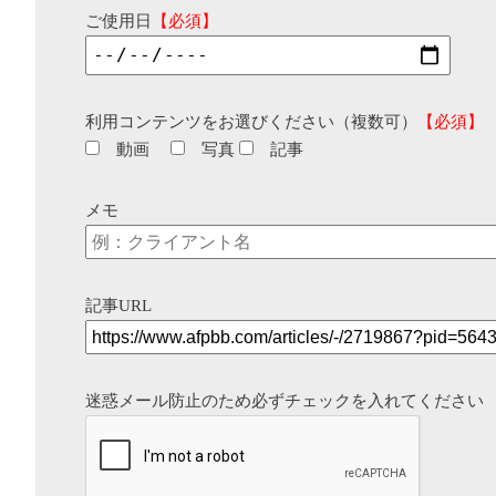
ご使用日
【必須】
利用コンテンツをお選びください（複数可）
【必須】
動画
写真
記事
メモ
記事URL
迷惑メール防止のため必ずチェックを入れてください