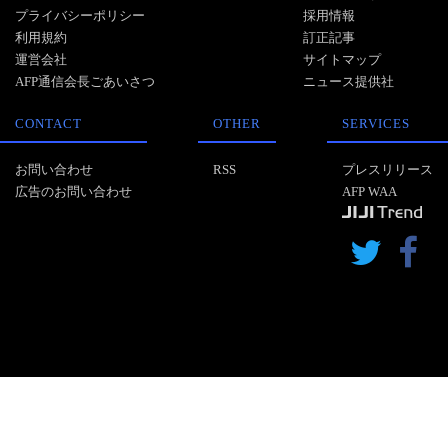
プライバシーポリシー
採用情報
利用規約
訂正記事
運営会社
サイトマップ
AFP通信会長ごあいさつ
ニュース提供社
CONTACT
OTHER
SERVICES
お問い合わせ
RSS
プレスリリース
広告のお問い合わせ
AFP WAA