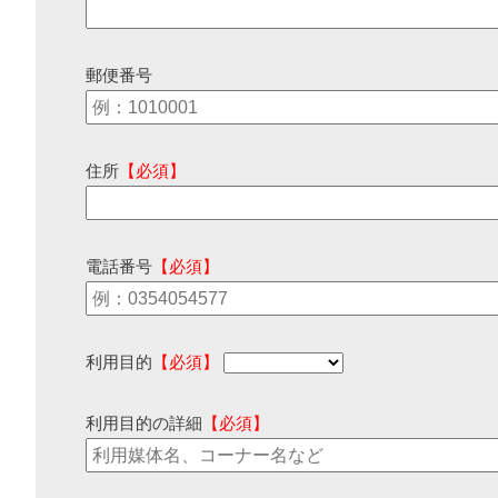
郵便番号
住所
【必須】
電話番号
【必須】
利用目的
【必須】
利用目的の詳細
【必須】