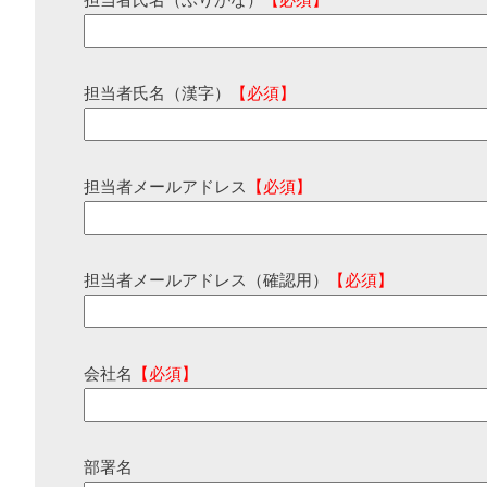
担当者氏名（ふりがな）
【必須】
担当者氏名（漢字）
【必須】
担当者メールアドレス
【必須】
担当者メールアドレス（確認用）
【必須】
会社名
【必須】
部署名