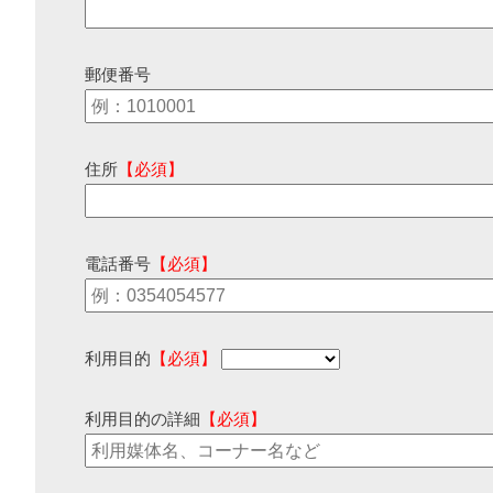
郵便番号
住所
【必須】
電話番号
【必須】
利用目的
【必須】
利用目的の詳細
【必須】