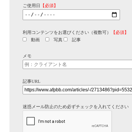
ご使用日
【必須】
利用コンテンツをお選びください（複数可）
【必須】
動画
写真
記事
メモ
記事URL
迷惑メール防止のため必ずチェックを入れてください