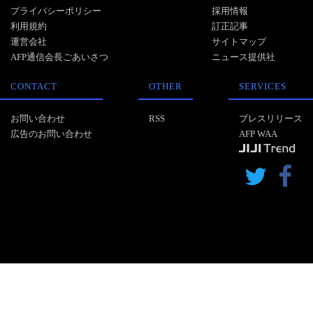
プライバシーポリシー
採用情報
利用規約
訂正記事
運営会社
サイトマップ
AFP通信会長ごあいさつ
ニュース提供社
CONTACT
OTHER
SERVICES
お問い合わせ
RSS
プレスリリース
広告のお問い合わせ
AFP WAA