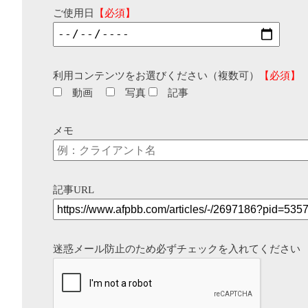
ご使用日
【必須】
利用コンテンツをお選びください（複数可）
【必須】
動画
写真
記事
メモ
記事URL
迷惑メール防止のため必ずチェックを入れてください