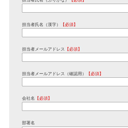
担当者氏名（ふりがな）
【必須】
担当者氏名（漢字）
【必須】
担当者メールアドレス
【必須】
担当者メールアドレス（確認用）
【必須】
会社名
【必須】
部署名