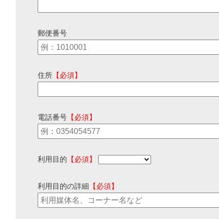
郵便番号
住所
【必須】
電話番号
【必須】
利用目的
【必須】
利用目的の詳細
【必須】