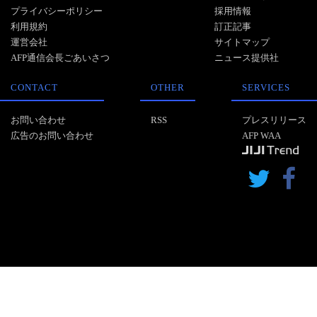
プライバシーポリシー
採用情報
利用規約
訂正記事
運営会社
サイトマップ
AFP通信会長ごあいさつ
ニュース提供社
CONTACT
OTHER
SERVICES
お問い合わせ
RSS
プレスリリース
広告のお問い合わせ
AFP WAA