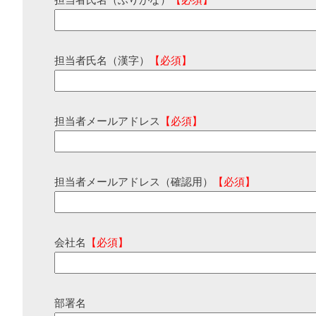
担当者氏名（ふりがな）
【必須】
担当者氏名（漢字）
【必須】
担当者メールアドレス
【必須】
担当者メールアドレス（確認用）
【必須】
会社名
【必須】
部署名