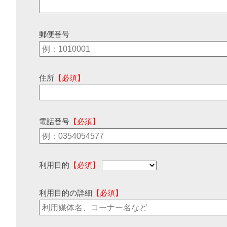
郵便番号
住所
【必須】
電話番号
【必須】
利用目的
【必須】
利用目的の詳細
【必須】