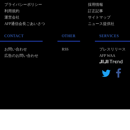
プライバシーポリシー
採用情報
利用規約
訂正記事
運営会社
サイトマップ
AFP通信会長ごあいさつ
ニュース提供社
CONTACT
OTHER
SERVICES
お問い合わせ
RSS
プレスリリース
広告のお問い合わせ
AFP WAA