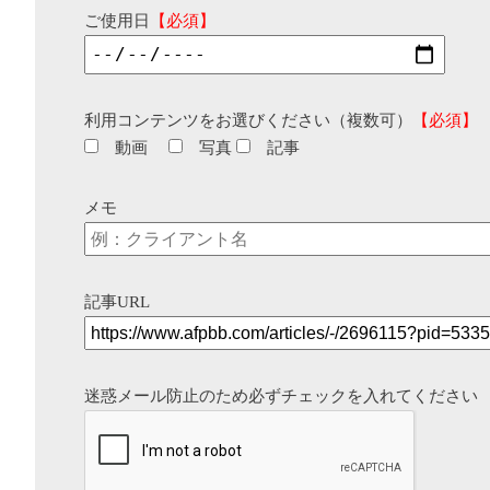
ご使用日
【必須】
利用コンテンツをお選びください（複数可）
【必須】
動画
写真
記事
メモ
記事URL
迷惑メール防止のため必ずチェックを入れてください