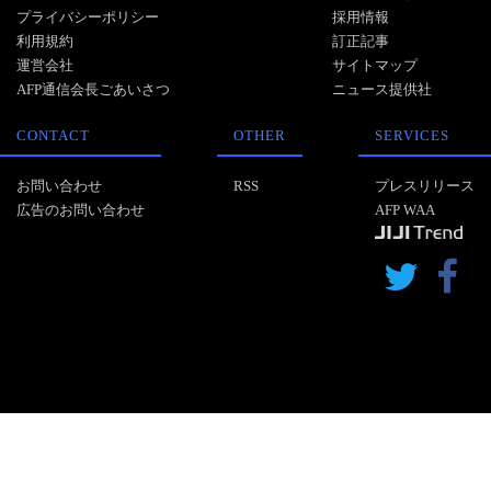
プライバシーポリシー
採用情報
利用規約
訂正記事
運営会社
サイトマップ
AFP通信会長ごあいさつ
ニュース提供社
CONTACT
OTHER
SERVICES
お問い合わせ
RSS
プレスリリース
広告のお問い合わせ
AFP WAA