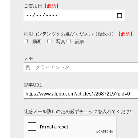
ご使用日
【必須】
利用コンテンツをお選びください（複数可）
【必須】
動画
写真
記事
メモ
記事URL
迷惑メール防止のため必ずチェックを入れてください