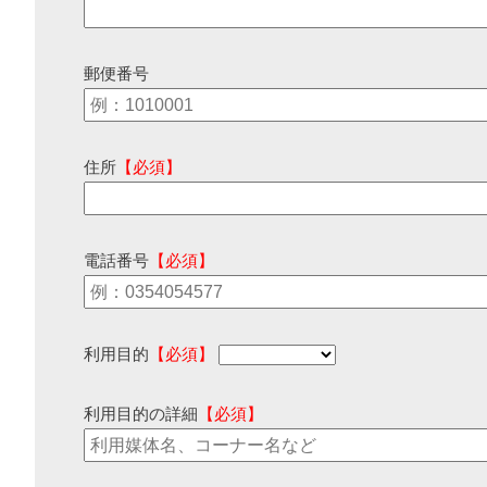
郵便番号
住所
【必須】
電話番号
【必須】
利用目的
【必須】
利用目的の詳細
【必須】