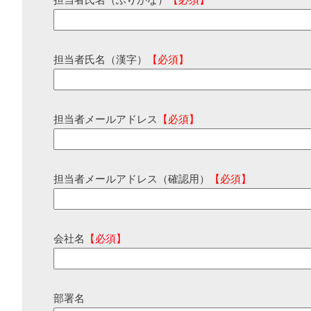
担当者氏名（ふりがな）
【必須】
担当者氏名（漢字）
【必須】
担当者メールアドレス
【必須】
担当者メールアドレス（確認用）
【必須】
会社名
【必須】
部署名