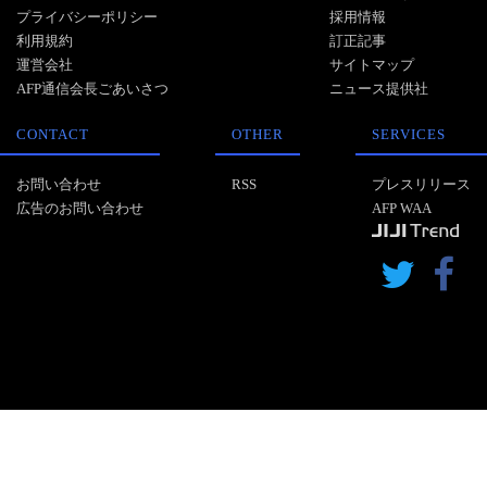
プライバシーポリシー
採用情報
利用規約
訂正記事
運営会社
サイトマップ
AFP通信会長ごあいさつ
ニュース提供社
CONTACT
OTHER
SERVICES
お問い合わせ
RSS
プレスリリース
広告のお問い合わせ
AFP WAA