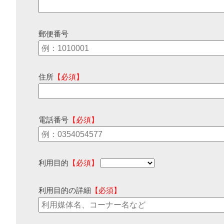
郵便番号
住所
【必須】
電話番号
【必須】
利用目的
【必須】
利用目的の詳細
【必須】