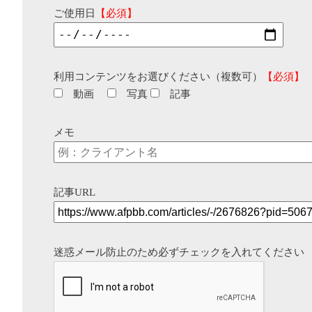
ご使用日
【必須】
利用コンテンツをお選びください（複数可）
【必須】
動画
写真
記事
メモ
記事URL
迷惑メール防止のため必ずチェックを入れてください