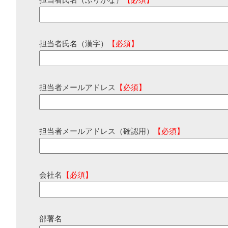
担当者氏名（ふりがな）
【必須】
担当者氏名（漢字）
【必須】
担当者メールアドレス
【必須】
担当者メールアドレス（確認用）
【必須】
会社名
【必須】
部署名