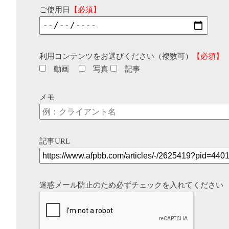
ご使用日
【必須】
利用コンテンツをお選びください（複数可）
【必須】
動画
写真
記事
メモ
記事URL
迷惑メール防止のため必ずチェックを入れてください