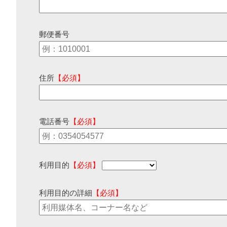
郵便番号
住所
【必須】
電話番号
【必須】
利用目的
【必須】
利用目的の詳細
【必須】