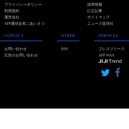
プライバシーポリシー
採用情報
利用規約
訂正記事
運営会社
サイトマップ
AFP通信会長ごあいさつ
ニュース提供社
CONTACT
OTHER
SERVICES
お問い合わせ
RSS
プレスリリース
広告のお問い合わせ
AFP WAA