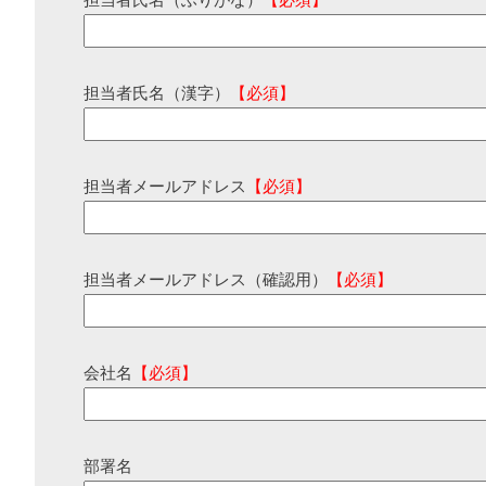
担当者氏名（ふりがな）
【必須】
担当者氏名（漢字）
【必須】
担当者メールアドレス
【必須】
担当者メールアドレス（確認用）
【必須】
会社名
【必須】
部署名