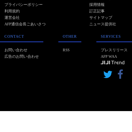
プライバシーポリシー
採用情報
利用規約
訂正記事
運営会社
サイトマップ
AFP通信会長ごあいさつ
ニュース提供社
CONTACT
OTHER
SERVICES
お問い合わせ
RSS
プレスリリース
広告のお問い合わせ
AFP WAA