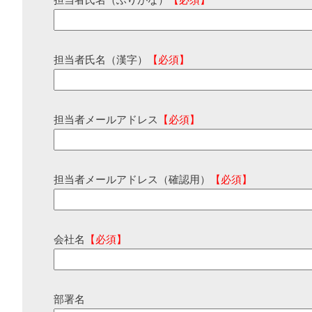
担当者氏名（ふりがな）
【必須】
担当者氏名（漢字）
【必須】
担当者メールアドレス
【必須】
担当者メールアドレス（確認用）
【必須】
会社名
【必須】
部署名