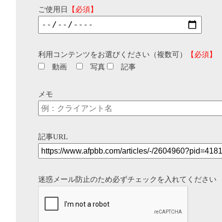
ご使用日
【必須】
利用コンテンツをお選びください（複数可）
【必須】
動画
写真
記事
メモ
記事URL
迷惑メール防止のため必ずチェックを入れてください