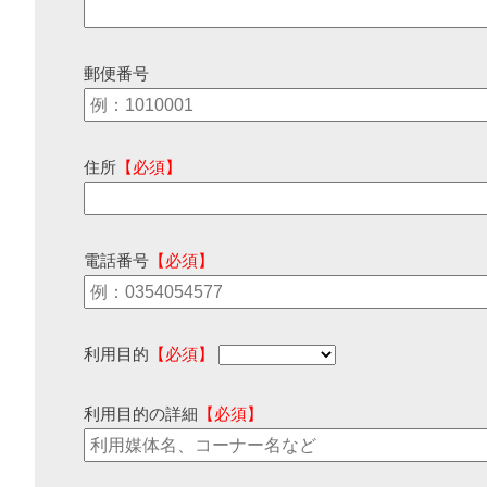
郵便番号
住所
【必須】
電話番号
【必須】
利用目的
【必須】
利用目的の詳細
【必須】