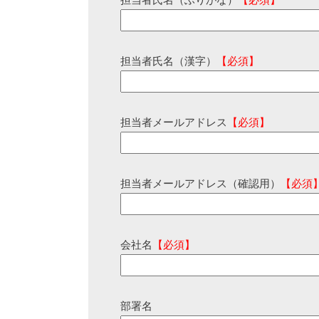
担当者氏名（ふりがな）
【必須】
担当者氏名（漢字）
【必須】
担当者メールアドレス
【必須】
担当者メールアドレス（確認用）
【必須
会社名
【必須】
部署名