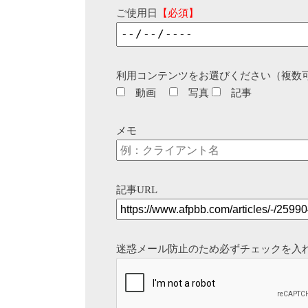
ご使用日
【必須】
利用コンテンツをお選びください（複数
動画
写真
記事
メモ
記事URL
迷惑メール防止のため必ずチェックを入