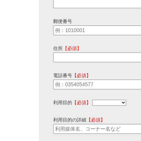
郵便番号
住所
【必須】
電話番号
【必須】
利用目的
【必須】
利用目的の詳細
【必須】