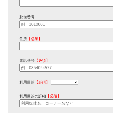
郵便番号
住所
【必須】
電話番号
【必須】
利用目的
【必須】
利用目的の詳細
【必須】