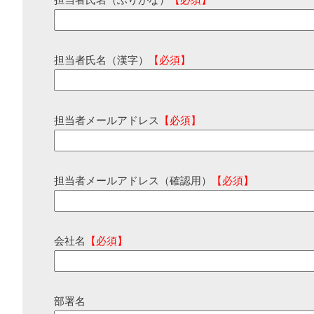
担当者氏名（ふりがな）
【必須】
担当者氏名（漢字）
【必須】
担当者メールアドレス
【必須】
担当者メールアドレス（確認用）
【必須】
会社名
【必須】
部署名