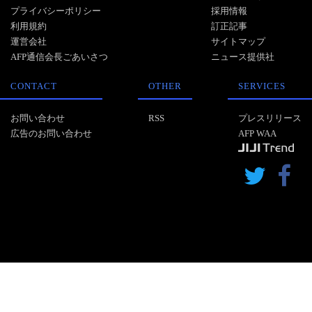
プライバシーポリシー
採用情報
利用規約
訂正記事
運営会社
サイトマップ
AFP通信会長ごあいさつ
ニュース提供社
CONTACT
OTHER
SERVICES
お問い合わせ
RSS
プレスリリース
広告のお問い合わせ
AFP WAA