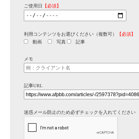
ご使用日
【必須】
利用コンテンツをお選びください（複数可）
【必須】
動画
写真
記事
メモ
記事URL
迷惑メール防止のため必ずチェックを入れてください