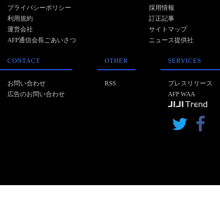
プライバシーポリシー
採用情報
利用規約
訂正記事
運営会社
サイトマップ
AFP通信会長ごあいさつ
ニュース提供社
CONTACT
OTHER
SERVICES
お問い合わせ
RSS
プレスリリース
広告のお問い合わせ
AFP WAA