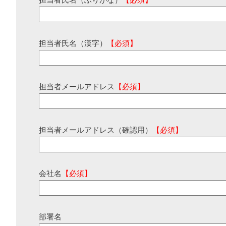
担当者氏名（ふりがな）
【必須】
担当者氏名（漢字）
【必須】
担当者メールアドレス
【必須】
担当者メールアドレス（確認用）
【必須】
会社名
【必須】
部署名