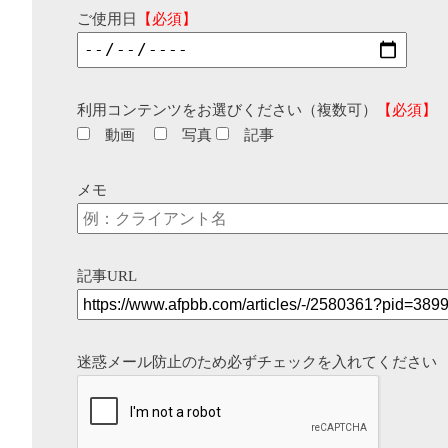
ご使用日
【必須】
利用コンテンツをお選びください（複数可）
【必須】
動画
写真
記事
メモ
記事URL
迷惑メール防止のため必ずチェックを入れてください