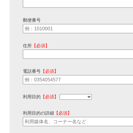
郵便番号
住所
【必須】
電話番号
【必須】
利用目的
【必須】
利用目的の詳細
【必須】