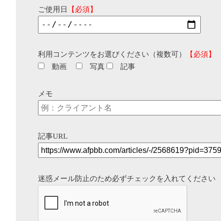
ご使用日
【必須】
利用コンテンツをお選びください（複数可）
【必須】
動画
写真
記事
メモ
記事URL
迷惑メール防止のため必ずチェックを入れてください