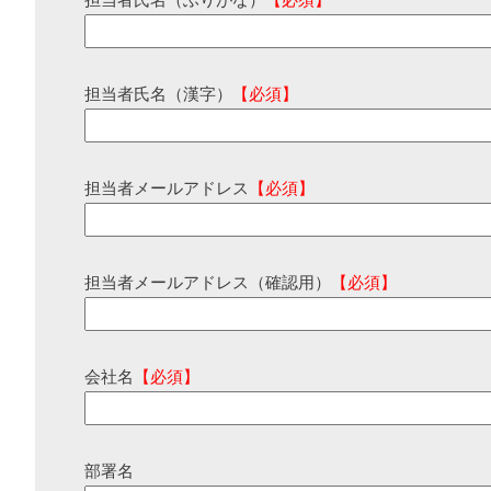
担当者氏名（ふりがな）
【必須】
担当者氏名（漢字）
【必須】
担当者メールアドレス
【必須】
担当者メールアドレス（確認用）
【必須】
会社名
【必須】
部署名