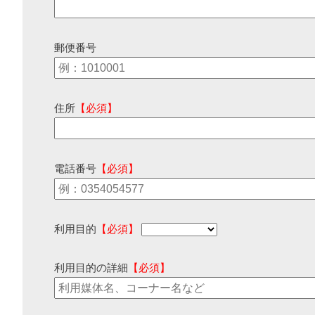
郵便番号
住所
【必須】
電話番号
【必須】
利用目的
【必須】
利用目的の詳細
【必須】