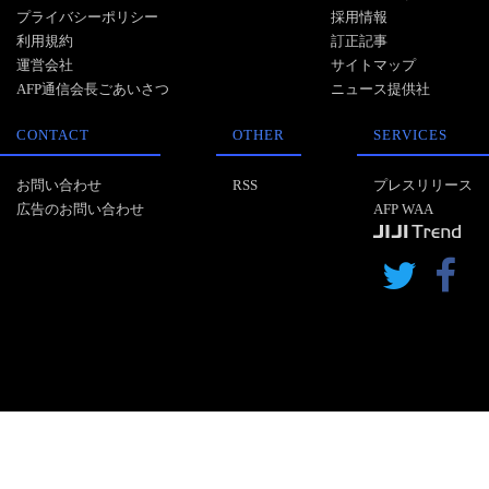
プライバシーポリシー
採用情報
利用規約
訂正記事
運営会社
サイトマップ
AFP通信会長ごあいさつ
ニュース提供社
CONTACT
OTHER
SERVICES
お問い合わせ
RSS
プレスリリース
広告のお問い合わせ
AFP WAA