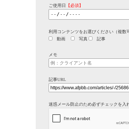
ご使用日
【必須】
利用コンテンツをお選びください（複数
動画
写真
記事
メモ
記事URL
迷惑メール防止のため必ずチェックを入