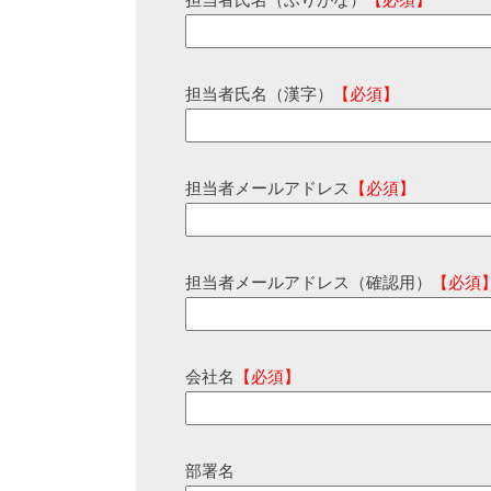
担当者氏名（ふりがな）
【必須】
担当者氏名（漢字）
【必須】
担当者メールアドレス
【必須】
担当者メールアドレス（確認用）
【必須
会社名
【必須】
部署名