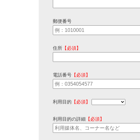
郵便番号
住所
【必須】
電話番号
【必須】
利用目的
【必須】
利用目的の詳細
【必須】