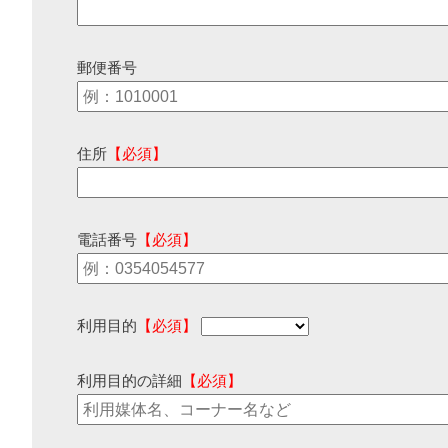
郵便番号
住所
【必須】
電話番号
【必須】
利用目的
【必須】
利用目的の詳細
【必須】