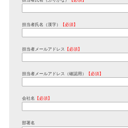
担当者氏名（ふりがな）
【必須】
担当者氏名（漢字）
【必須】
担当者メールアドレス
【必須】
担当者メールアドレス（確認用）
【必須】
会社名
【必須】
部署名