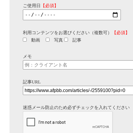
ご使用日
【必須】
利用コンテンツをお選びください（複数可）
【必須】
動画
写真
記事
メモ
記事URL
迷惑メール防止のため必ずチェックを入れてください