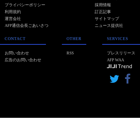
プライバシーポリシー
採用情報
利用規約
訂正記事
運営会社
サイトマップ
AFP通信会長ごあいさつ
ニュース提供社
CONTACT
OTHER
SERVICES
お問い合わせ
RSS
プレスリリース
広告のお問い合わせ
AFP WAA