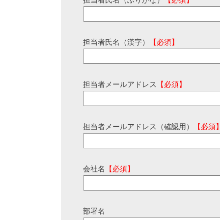
担当者氏名（ふりがな）
【必須】
担当者氏名（漢字）
【必須】
担当者メールアドレス
【必須】
担当者メールアドレス（確認用）
【必須
会社名
【必須】
部署名