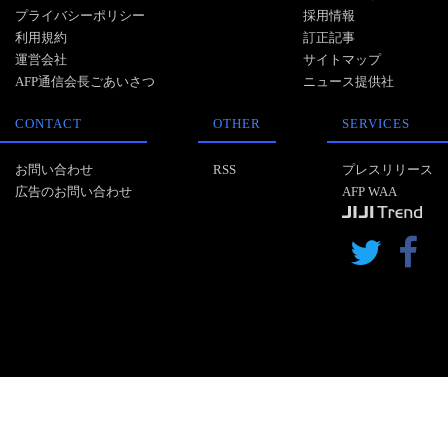
プライバシーポリシー
採用情報
利用規約
訂正記事
運営会社
サイトマップ
AFP通信会長ごあいさつ
ニュース提供社
CONTACT
OTHER
SERVICES
お問い合わせ
RSS
プレスリリース
広告のお問い合わせ
AFP WAA