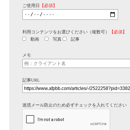
ご使用日
【必須】
利用コンテンツをお選びください（複数可）
【必須】
動画
写真
記事
メモ
記事URL
迷惑メール防止のため必ずチェックを入れてください