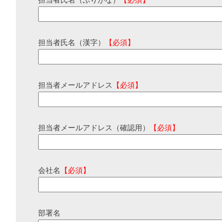
担当者氏名（ふりがな）
【必須】
担当者氏名（漢字）
【必須】
担当者メールアドレス
【必須】
担当者メールアドレス（確認用）
【必須】
会社名
【必須】
部署名