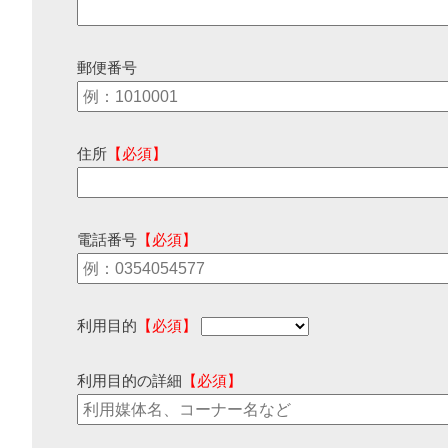
郵便番号
住所
【必須】
電話番号
【必須】
利用目的
【必須】
利用目的の詳細
【必須】