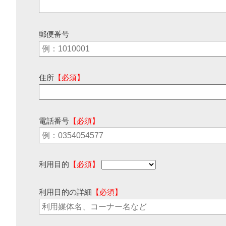
郵便番号
住所
【必須】
電話番号
【必須】
利用目的
【必須】
利用目的の詳細
【必須】