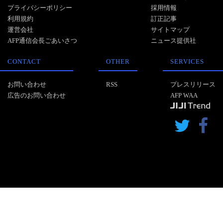
プライバシーポリシー
採用情報
利用規約
訂正記事
運営会社
サイトマップ
AFP通信会長ごあいさつ
ニュース提供社
CONTACT
OTHER
SERVICES
お問い合わせ
RSS
プレスリリース
広告のお問い合わせ
AFP WAA