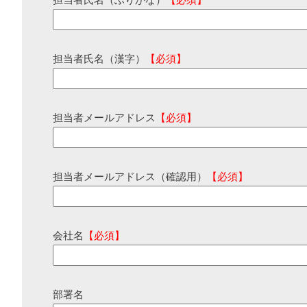
担当者氏名（ふりがな）
【必須】
担当者氏名（漢字）
【必須】
担当者メールアドレス
【必須】
担当者メールアドレス（確認用）
【必須】
会社名
【必須】
部署名