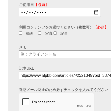
ご使用日
【必須】
利用コンテンツをお選びください（複数可）
【必須】
動画
写真
記事
メモ
記事URL
迷惑メール防止のため必ずチェックを入れてください