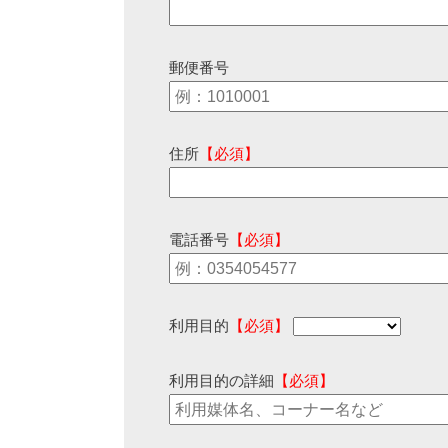
郵便番号
住所
【必須】
電話番号
【必須】
利用目的
【必須】
利用目的の詳細
【必須】