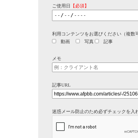
ご使用日
【必須】
利用コンテンツをお選びください（複数
動画
写真
記事
メモ
記事URL
迷惑メール防止のため必ずチェックを入