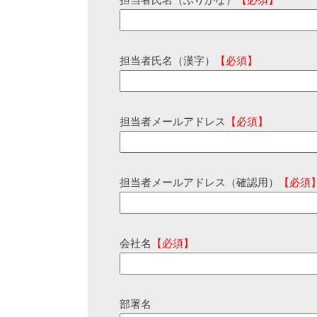
担当者氏名（ふりがな）
【必須】
担当者氏名（漢字）
【必須】
担当者メールアドレス
【必須】
担当者メールアドレス（確認用）
【必須
会社名
【必須】
部署名