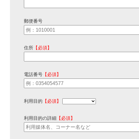
郵便番号
住所
【必須】
電話番号
【必須】
利用目的
【必須】
利用目的の詳細
【必須】