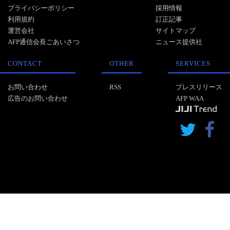
プライバシーポリシー
採用情報
利用規約
訂正記事
運営会社
サイトマップ
AFP通信会長ごあいさつ
ニュース提供社
CONTACT
OTHER
SERVICES
お問い合わせ
RSS
プレスリリース
広告のお問い合わせ
AFP WAA