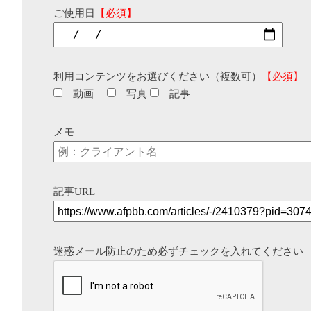
ご使用日
【必須】
利用コンテンツをお選びください（複数可）
【必須】
動画
写真
記事
メモ
記事URL
迷惑メール防止のため必ずチェックを入れてください