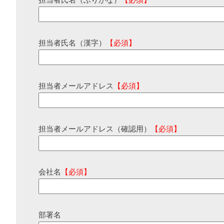
担当者氏名（ふりがな）
【必須】
担当者氏名（漢字）
【必須】
担当者メールアドレス
【必須】
担当者メールアドレス（確認用）
【必須】
会社名
【必須】
部署名