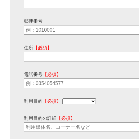
郵便番号
住所
【必須】
電話番号
【必須】
利用目的
【必須】
利用目的の詳細
【必須】