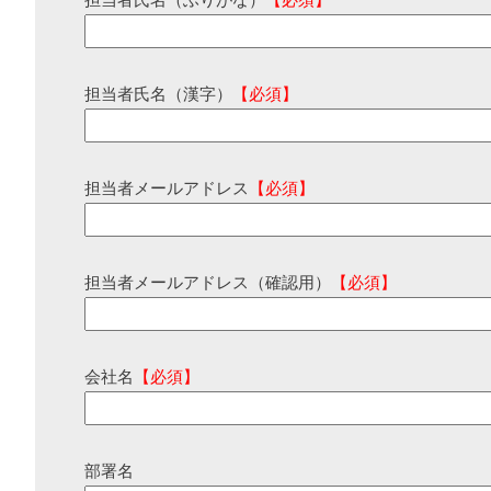
担当者氏名（ふりがな）
【必須】
担当者氏名（漢字）
【必須】
担当者メールアドレス
【必須】
担当者メールアドレス（確認用）
【必須】
会社名
【必須】
部署名