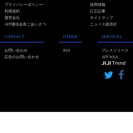
プライバシーポリシー
採用情報
利用規約
訂正記事
運営会社
サイトマップ
AFP通信会長ごあいさつ
ニュース提供社
CONTACT
OTHER
SERVICES
お問い合わせ
RSS
プレスリリース
広告のお問い合わせ
AFP WAA