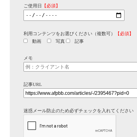
ご使用日
【必須】
利用コンテンツをお選びください（複数可）
【必須】
動画
写真
記事
メモ
記事URL
迷惑メール防止のため必ずチェックを入れてください