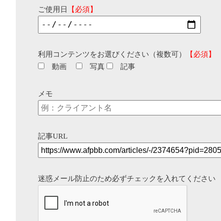
ご使用日
【必須】
利用コンテンツをお選びください（複数可）
【必須】
動画
写真
記事
メモ
記事URL
迷惑メール防止のため必ずチェックを入れてください