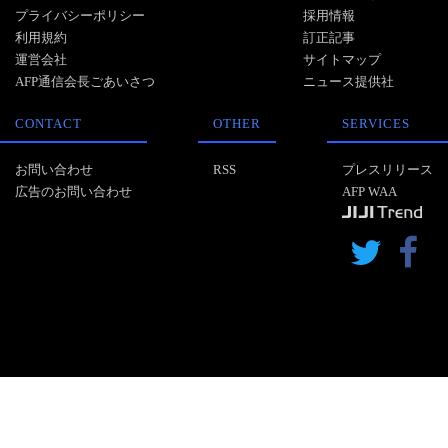
プライバシーポリシー
採用情報
利用規約
訂正記事
運営会社
サイトマップ
AFP通信会長ごあいさつ
ニュース提供社
CONTACT
OTHER
SERVICES
お問い合わせ
RSS
プレスリリース
広告のお問い合わせ
AFP WAA