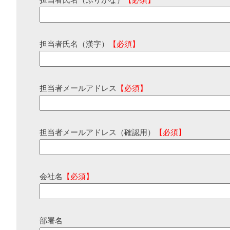
担当者氏名（ふりがな）
【必須】
担当者氏名（漢字）
【必須】
担当者メールアドレス
【必須】
担当者メールアドレス（確認用）
【必須】
会社名
【必須】
部署名