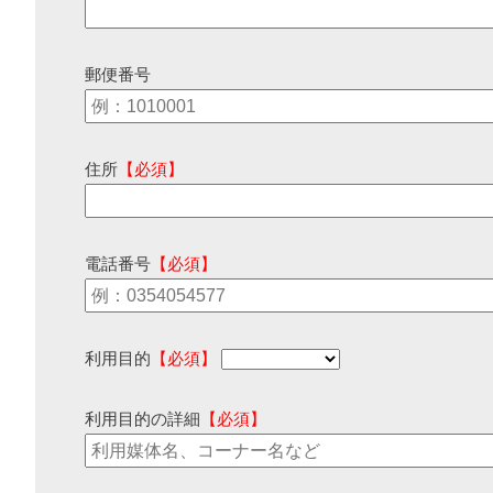
郵便番号
住所
【必須】
電話番号
【必須】
利用目的
【必須】
利用目的の詳細
【必須】