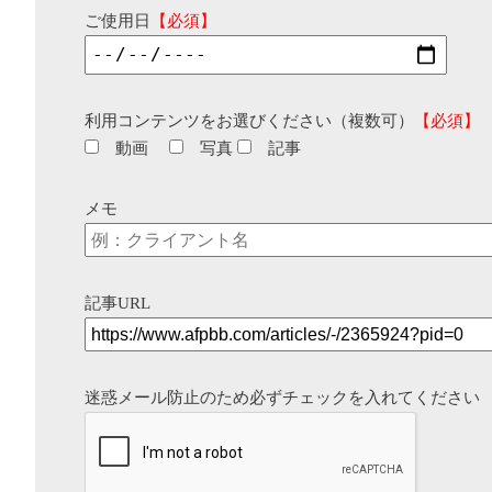
ご使用日
【必須】
利用コンテンツをお選びください（複数可）
【必須】
動画
写真
記事
メモ
記事URL
迷惑メール防止のため必ずチェックを入れてください