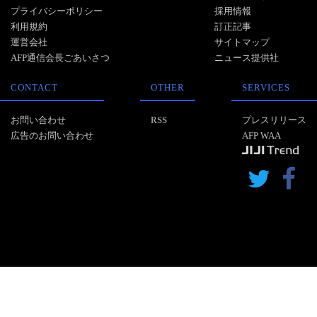
プライバシーポリシー
採用情報
利用規約
訂正記事
運営会社
サイトマップ
AFP通信会長ごあいさつ
ニュース提供社
CONTACT
OTHER
SERVICES
お問い合わせ
RSS
プレスリリース
広告のお問い合わせ
AFP WAA