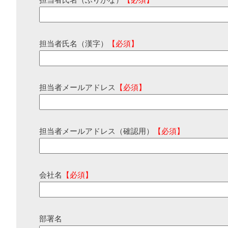
担当者氏名（ふりがな）
【必須】
担当者氏名（漢字）
【必須】
担当者メールアドレス
【必須】
担当者メールアドレス（確認用）
【必須】
会社名
【必須】
部署名