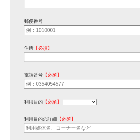
郵便番号
住所
【必須】
電話番号
【必須】
利用目的
【必須】
利用目的の詳細
【必須】