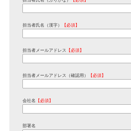
担当者氏名（ふりがな）
【必須】
担当者氏名（漢字）
【必須】
担当者メールアドレス
【必須】
担当者メールアドレス（確認用）
【必須】
会社名
【必須】
部署名