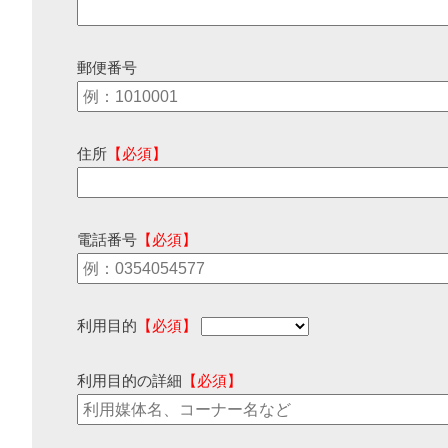
郵便番号
住所
【必須】
電話番号
【必須】
利用目的
【必須】
利用目的の詳細
【必須】