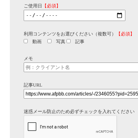
ご使用日
【必須】
利用コンテンツをお選びください（複数可）
【必須】
動画
写真
記事
メモ
記事URL
迷惑メール防止のため必ずチェックを入れてください