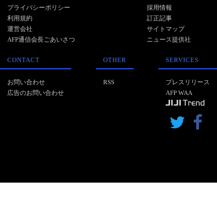
プライバシーポリシー
採用情報
利用規約
訂正記事
運営会社
サイトマップ
AFP通信会長ごあいさつ
ニュース提供社
CONTACT
OTHER
SERVICES
お問い合わせ
RSS
プレスリリース
広告のお問い合わせ
AFP WAA