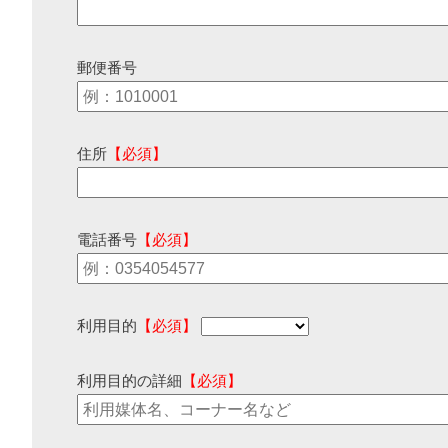
郵便番号
住所
【必須】
電話番号
【必須】
利用目的
【必須】
利用目的の詳細
【必須】