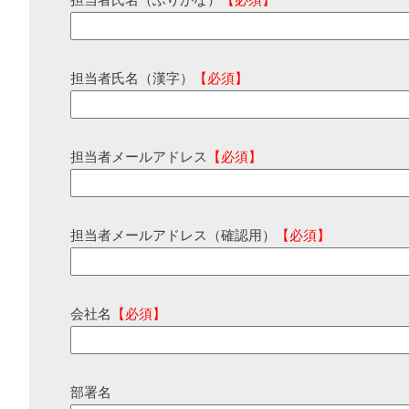
担当者氏名（ふりがな）
【必須】
担当者氏名（漢字）
【必須】
担当者メールアドレス
【必須】
担当者メールアドレス（確認用）
【必須】
会社名
【必須】
部署名