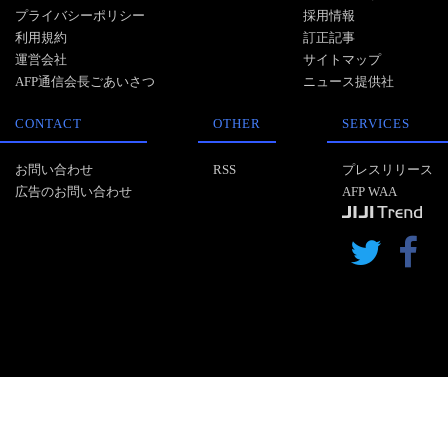
プライバシーポリシー
採用情報
利用規約
訂正記事
運営会社
サイトマップ
AFP通信会長ごあいさつ
ニュース提供社
CONTACT
OTHER
SERVICES
お問い合わせ
RSS
プレスリリース
広告のお問い合わせ
AFP WAA