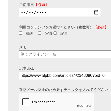
ご使用日
【必須】
利用コンテンツをお選びください（複数可）
【必須】
動画
写真
記事
メモ
記事URL
迷惑メール防止のため必ずチェックを入れてください