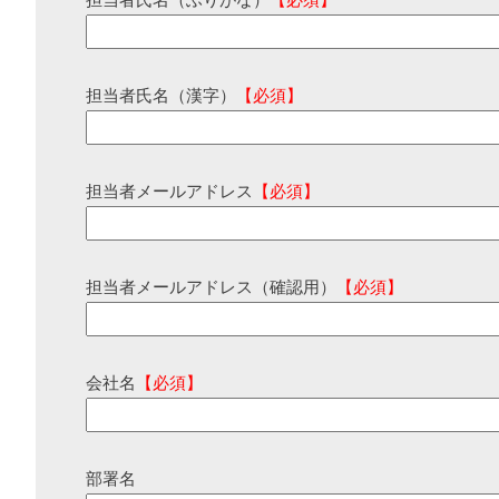
担当者氏名（ふりがな）
【必須】
担当者氏名（漢字）
【必須】
担当者メールアドレス
【必須】
担当者メールアドレス（確認用）
【必須】
会社名
【必須】
部署名