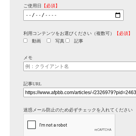
ご使用日
【必須】
利用コンテンツをお選びください（複数可）
【必須】
動画
写真
記事
メモ
記事URL
迷惑メール防止のため必ずチェックを入れてください