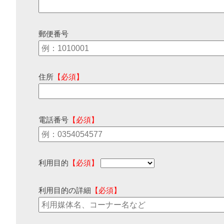
郵便番号
住所
【必須】
電話番号
【必須】
利用目的
【必須】
利用目的の詳細
【必須】