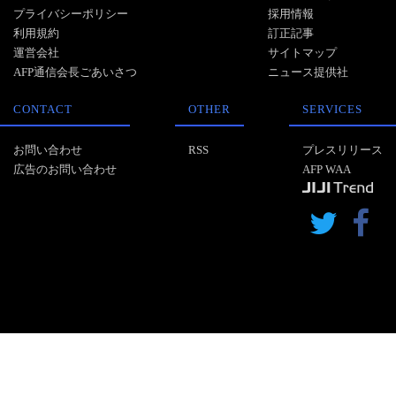
プライバシーポリシー
採用情報
利用規約
訂正記事
運営会社
サイトマップ
AFP通信会長ごあいさつ
ニュース提供社
CONTACT
OTHER
SERVICES
お問い合わせ
RSS
プレスリリース
広告のお問い合わせ
AFP WAA