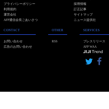
プライバシーポリシー
採用情報
利用規約
訂正記事
運営会社
サイトマップ
AFP通信会長ごあいさつ
ニュース提供社
CONTACT
OTHER
SERVICES
お問い合わせ
RSS
プレスリリース
広告のお問い合わせ
AFP WAA