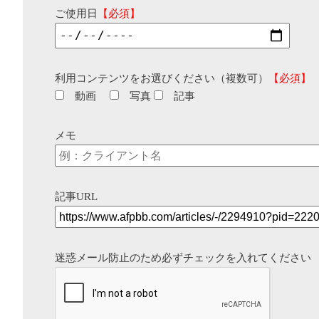
ご使用日
【必須】
利用コンテンツをお選びください（複数可）
【必須】
動画
写真
記事
メモ
記事URL
迷惑メール防止のため必ずチェックを入れてください