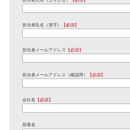
担当者氏名（ふりがな）
【必須】
担当者氏名（漢字）
【必須】
担当者メールアドレス
【必須】
担当者メールアドレス（確認用）
【必須】
会社名
【必須】
部署名