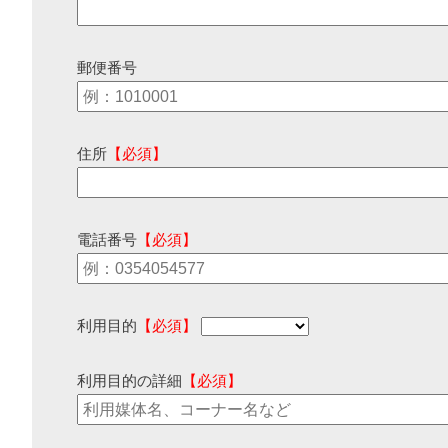
郵便番号
住所
【必須】
電話番号
【必須】
利用目的
【必須】
利用目的の詳細
【必須】