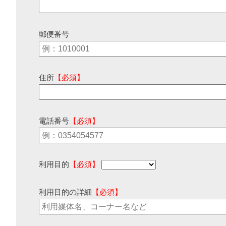
郵便番号
住所
【必須】
電話番号
【必須】
利用目的
【必須】
利用目的の詳細
【必須】