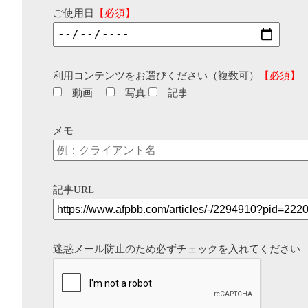
ご使用日
【必須】
利用コンテンツをお選びください（複数可）
【必須】
動画
写真
記事
メモ
記事URL
迷惑メール防止のため必ずチェックを入れてください