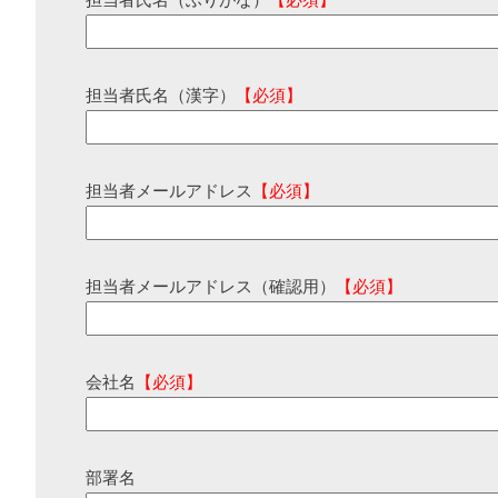
担当者氏名（ふりがな）
【必須】
担当者氏名（漢字）
【必須】
担当者メールアドレス
【必須】
担当者メールアドレス（確認用）
【必須】
会社名
【必須】
部署名