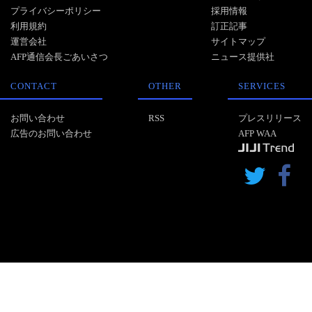
プライバシーポリシー
採用情報
利用規約
訂正記事
運営会社
サイトマップ
AFP通信会長ごあいさつ
ニュース提供社
CONTACT
OTHER
SERVICES
お問い合わせ
RSS
プレスリリース
広告のお問い合わせ
AFP WAA